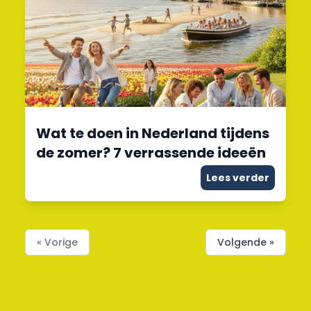
Wat te doen in Nederland tijdens
de zomer? 7 verrassende ideeën
Lees verder
« Vorige
Volgende »