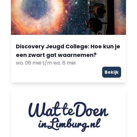
Discovery Jeugd College: Hoe kun je
een zwart gat waarnemen?
wo. 06 mei t/m wo. 6 mei
Bekijk