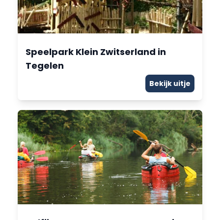
Speelpark Klein Zwitserland in
Tegelen
Bekijk uitje