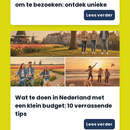
om te bezoeken: ontdek unieke
Lees verder
Wat te doen in Nederland met
een klein budget: 10 verrassende
tips
Lees verder