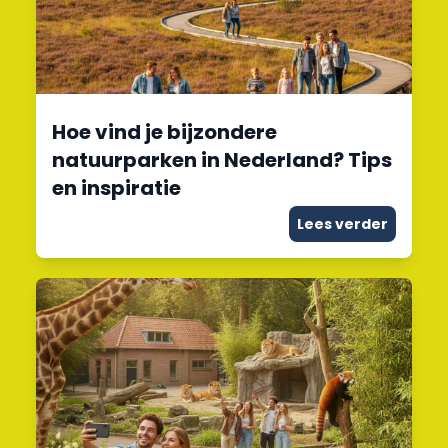
Hoe vind je bijzondere
natuurparken in Nederland? Tips
en inspiratie
Lees verder