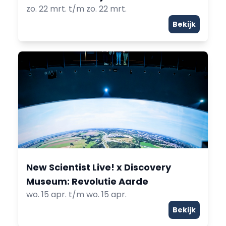
zo. 22 mrt. t/m zo. 22 mrt.
Bekijk
New Scientist Live! x Discovery
Museum: Revolutie Aarde
wo. 15 apr. t/m wo. 15 apr.
Bekijk