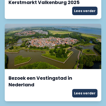
Kerstmarkt Valkenburg 2025
Lees verder
Bezoek een Vestingstad in
Nederland
Lees verder