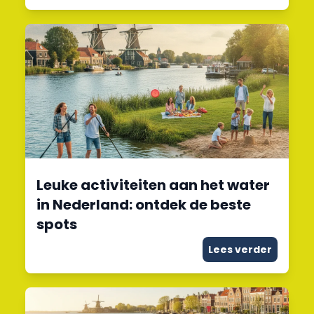
Leuke activiteiten aan het water
in Nederland: ontdek de beste
spots
Lees verder