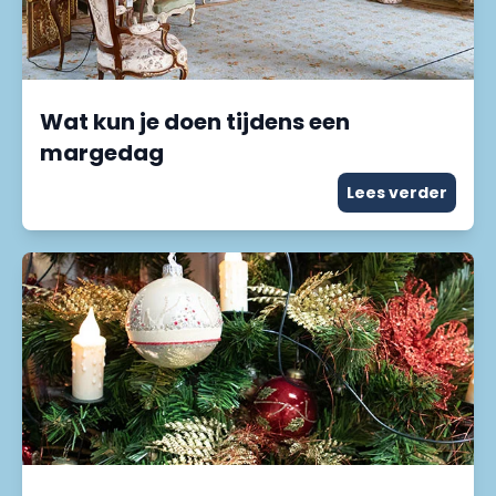
Wat kun je doen tijdens een
margedag
Lees verder