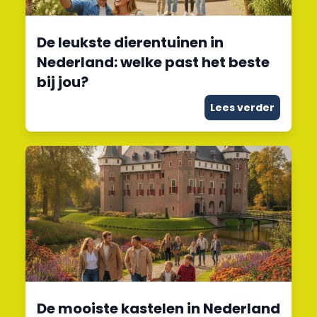
De leukste dierentuinen in
Nederland: welke past het beste
bij jou?
Lees verder
De mooiste kastelen in Nederland