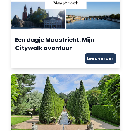
Een dagje Maastricht: Mijn
Citywalk avontuur
Lees verder