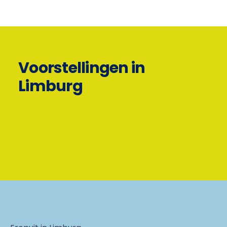
Voorstellingen in
Limburg