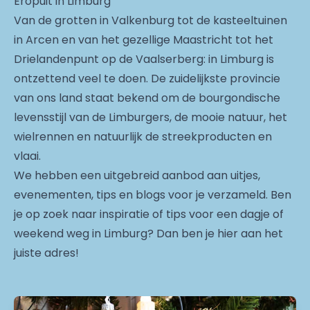
Eropuit in Limburg
Van de grotten in Valkenburg tot de kasteeltuinen
in Arcen en van het gezellige Maastricht tot het
Drielandenpunt op de Vaalserberg: in Limburg is
ontzettend veel te doen. De zuidelijkste provincie
van ons land staat bekend om de bourgondische
levensstijl van de Limburgers, de mooie natuur, het
wielrennen en natuurlijk de streekproducten en
vlaai.
We hebben een uitgebreid aanbod aan uitjes,
evenementen, tips en blogs voor je verzameld. Ben
je op zoek naar inspiratie of tips voor een dagje of
weekend weg in Limburg? Dan ben je hier aan het
juiste adres!