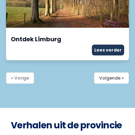
Ontdek Limburg
Lees verder
« Vorige
Volgende »
Verhalen uit de provincie