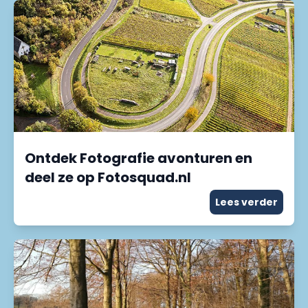
Ontdek Fotografie avonturen en
deel ze op Fotosquad.nl
Lees verder