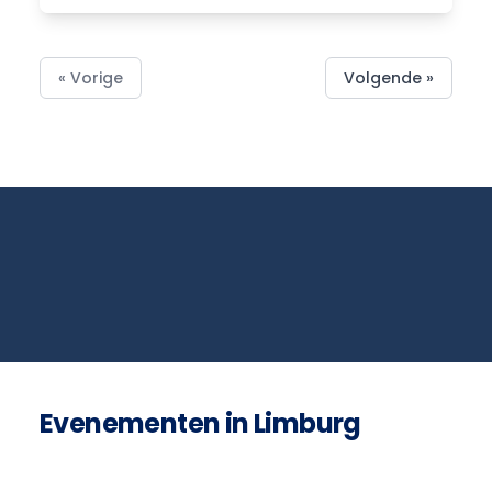
« Vorige
Volgende »
Evenementen in Limburg