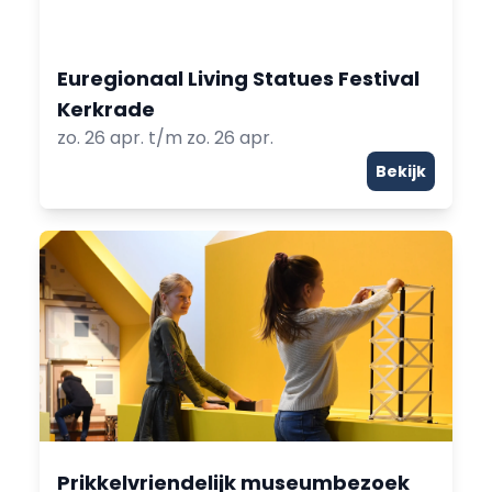
Euregionaal Living Statues Festival
Kerkrade
zo. 26 apr. t/m zo. 26 apr.
Bekijk
Prikkelvriendelijk museumbezoek