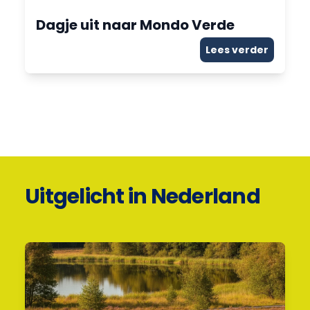
Dagje uit naar Mondo Verde
Lees verder
Uitgelicht in Nederland