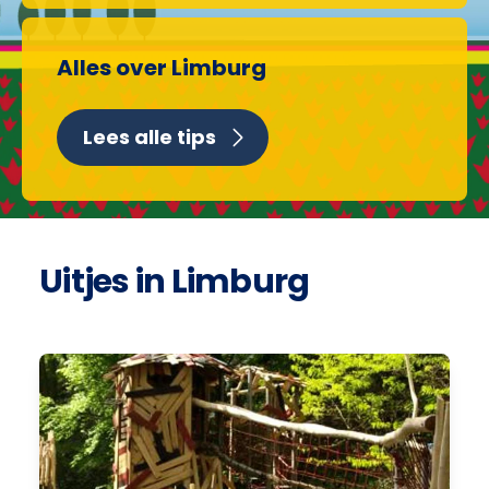
Alles over Limburg
Lees alle tips
Uitjes in Limburg