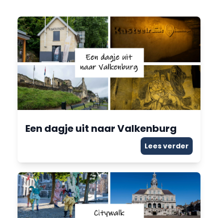
Een dagje uit naar Valkenburg
Lees verder