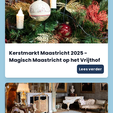
Kerstmarkt Maastricht 2025 -
Magisch Maastricht op het Vrijthof
Lees verder