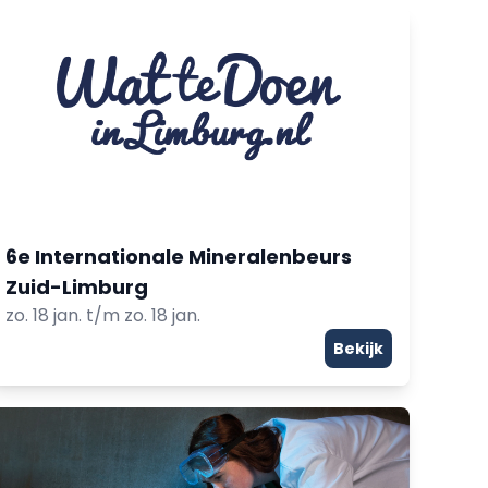
6e Internationale Mineralenbeurs
Zuid-Limburg
zo. 18 jan. t/m zo. 18 jan.
Bekijk