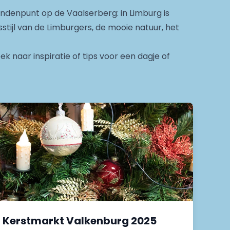
andenpunt op de Vaalserberg: in Limburg is
stijl van de Limburgers, de mooie natuur, het
 naar inspiratie of tips voor een dagje of
Kerstmarkt Valkenburg 2025