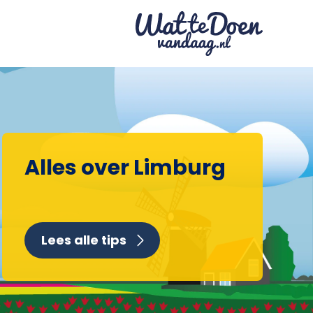
Alles over Limburg
Lees alle tips