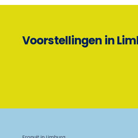
Voorstellingen in Li
Eropuit in Limburg