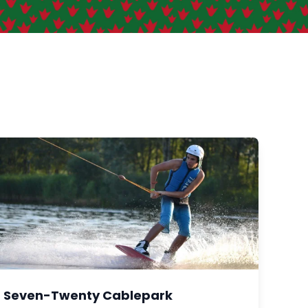
Seven-Twenty Cablepark