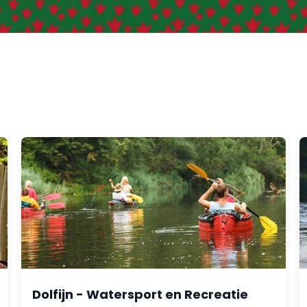
Dolfijn - Watersport en Recreatie