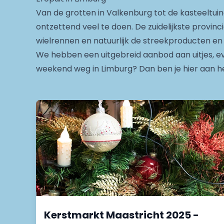
Van de grotten in Valkenburg tot de kasteeltuin
ontzettend veel te doen. De zuidelijkste provin
wielrennen en natuurlijk de streekproducten en 
We hebben een uitgebreid aanbod aan uitjes, eve
weekend weg in Limburg? Dan ben je hier aan het
Kerstmarkt Maastricht 2025 -