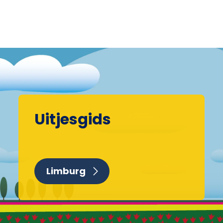
Uitjesgids
Limburg