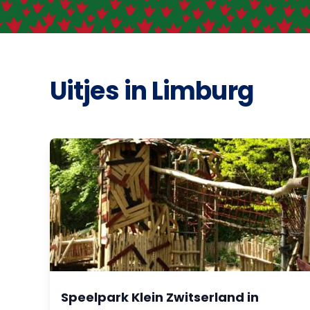
Uitjes in Limburg
Speelpark Klein Zwitserland in