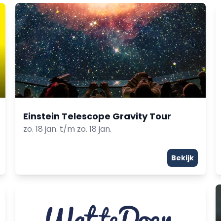
Einstein Telescope Gravity Tour
zo. 18 jan. t/m zo. 18 jan.
Bekijk