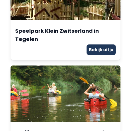
Speelpark Klein Zwitserland in
Tegelen
Bekijk uitje