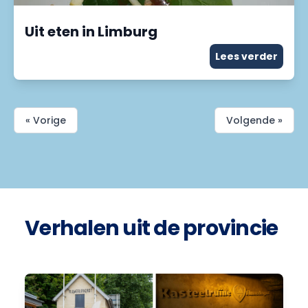
Uit eten in Limburg
Lees verder
« Vorige
Volgende »
Verhalen uit de provincie