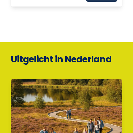
Uitgelicht in Nederland