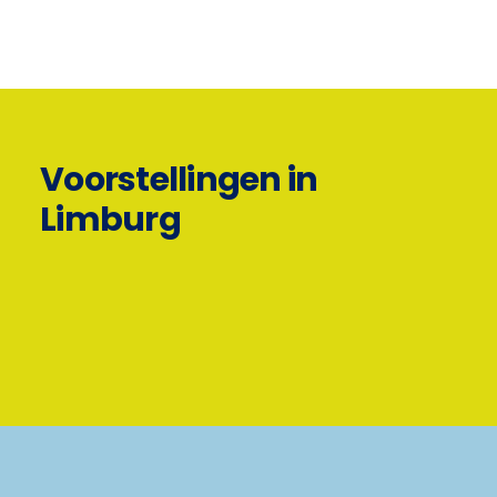
Voorstellingen in
Limburg