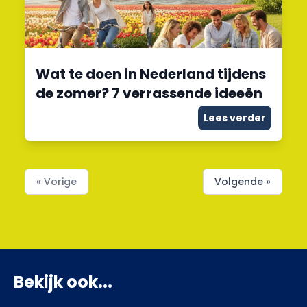
Wat te doen in Nederland tijdens
de zomer? 7 verrassende ideeën
Lees verder
« Vorige
Volgende »
Bekijk ook...