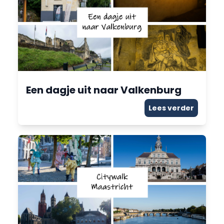
Een dagje uit naar Valkenburg
Lees verder