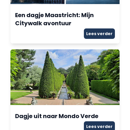
Een dagje Maastricht: Mijn
Citywalk avontuur
Lees verder
Dagje uit naar Mondo Verde
Lees verder