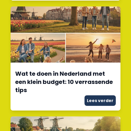
Wat te doen in Nederland met
een klein budget: 10 verrassende
tips
Lees verder