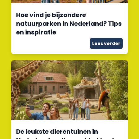
Hoe vind je bijzondere
natuurparken in Nederland? Tips
en inspiratie
Lees verder
De leukste dierentuinen in