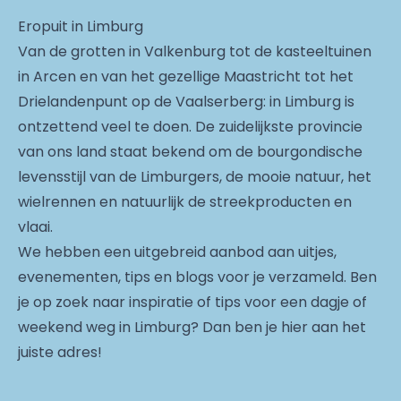
Eropuit in Limburg
Van de grotten in Valkenburg tot de kasteeltuinen
in Arcen en van het gezellige Maastricht tot het
Drielandenpunt op de Vaalserberg: in Limburg is
ontzettend veel te doen. De zuidelijkste provincie
van ons land staat bekend om de bourgondische
levensstijl van de Limburgers, de mooie natuur, het
wielrennen en natuurlijk de streekproducten en
vlaai.
We hebben een uitgebreid aanbod aan uitjes,
evenementen, tips en blogs voor je verzameld. Ben
je op zoek naar inspiratie of tips voor een dagje of
weekend weg in Limburg? Dan ben je hier aan het
juiste adres!