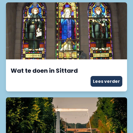
Wat te doen in Sittard
Lees verder