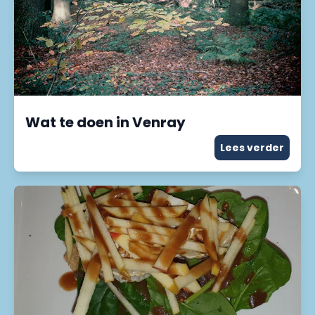
Wat te doen in Venray
Lees verder