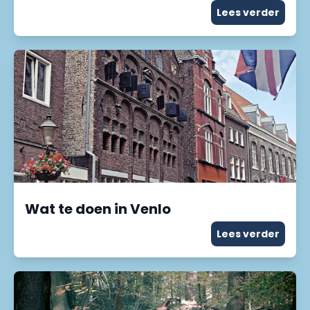
Lees verder
Wat te doen in Venlo
Lees verder