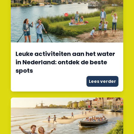
Leuke activiteiten aan het water
in Nederland: ontdek de beste
spots
Lees verder