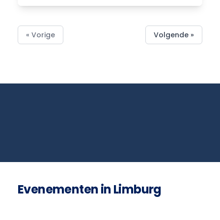
« Vorige
Volgende »
Evenementen in Limburg