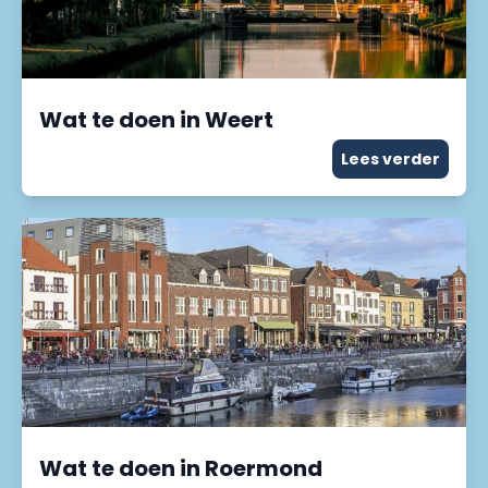
Wat te doen in Weert
Lees verder
Wat te doen in Roermond