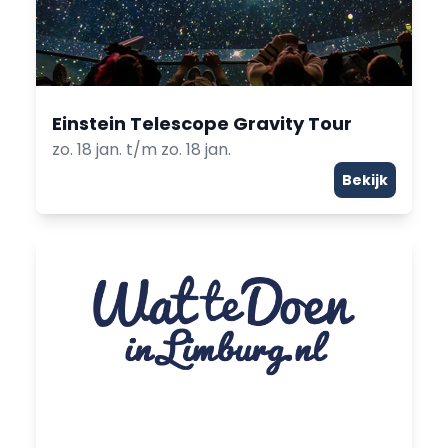
Einstein Telescope Gravity Tour
zo. 18 jan. t/m zo. 18 jan.
Bekijk