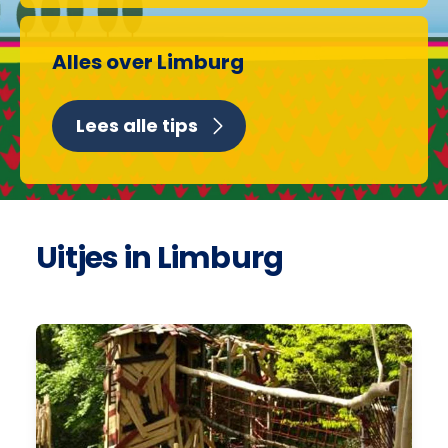
Alles over Limburg
Lees alle tips
Uitjes in Limburg