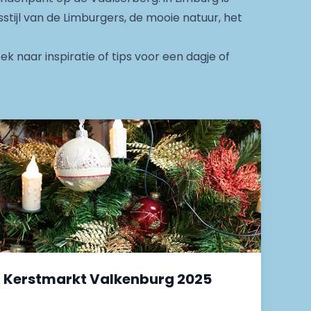
stijl van de Limburgers, de mooie natuur, het
 naar inspiratie of tips voor een dagje of
Kerstmarkt Valkenburg 2025