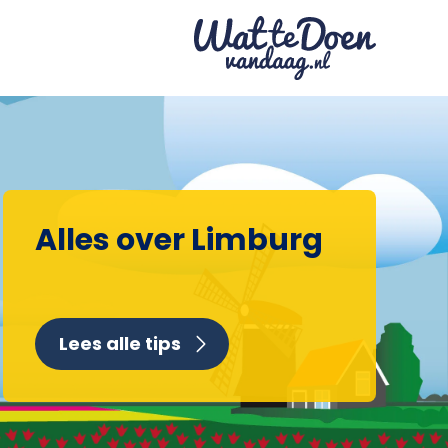
Alles over Limburg
Lees alle tips