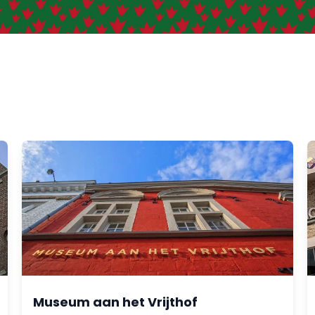
Museum aan het Vrijthof