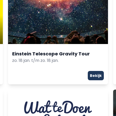
Einstein Telescope Gravity Tour
zo. 18 jan. t/m zo. 18 jan.
Bekijk