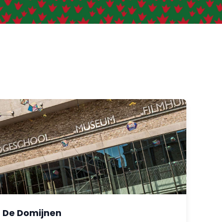
De Domijnen