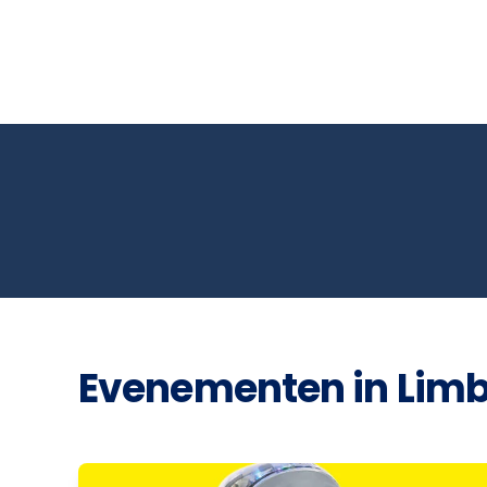
Evenementen in Lim