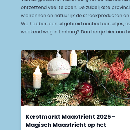
ontzettend veel te doen. De zuidelijkste provin
wielrennen en natuurlijk de streekproducten en 
We hebben een uitgebreid aanbod aan uitjes, eve
weekend weg in Limburg? Dan ben je hier aan het
Kerstmarkt Maastricht 2025 -
Magisch Maastricht op het