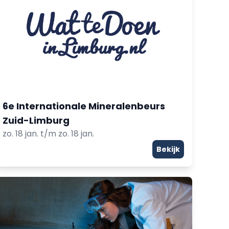
6e Internationale Mineralenbeurs
Zuid-Limburg
zo. 18 jan. t/m zo. 18 jan.
Bekijk