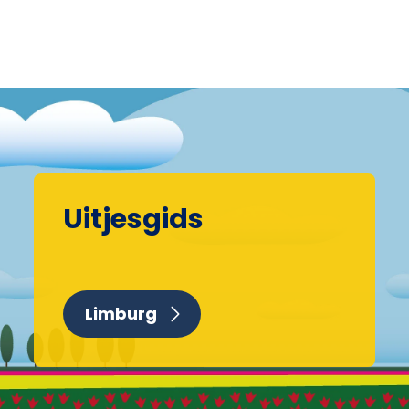
Uitjesgids
Limburg