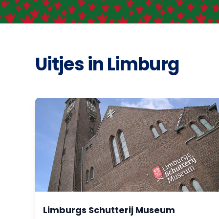
Uitjes in Limburg
Limburgs Schutterij Museum